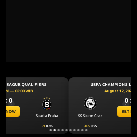
UEFA CHAMPIONS LEAGUE QUALIFIERS
August 12, 2026 — 01:30 WIB
0 : 0
Previous
Next
BET NOW
SK Sturm Graz
Fenerbahce
-0.5
0.95
0.5
0.87