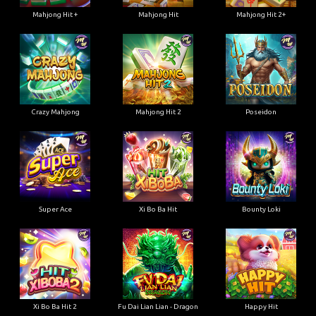
Mahjong Hit +
Mahjong Hit
Mahjong Hit 2+
Crazy Mahjong
Mahjong Hit 2
Poseidon
Super Ace
Xi Bo Ba Hit
Bounty Loki
Xi Bo Ba Hit 2
Fu Dai Lian Lian - Dragon
Happy Hit