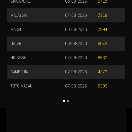
6
BUFFALO
06-08-2026
0715
6
HONGKONG LOTTO
06-08-2026
7218
6
TAIWAN
06-08-2026
7894
6
SYDNEY LOTTO
07-08-2026
6642
6
KINGKONG POOLS
07-08-2026
8867
6
BULLSEYE
07-08-2026
4372
6
JAKARTA POOLS
07-08-2026
6303