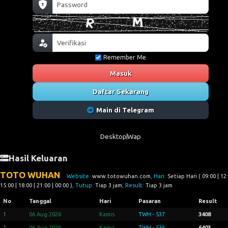
Remember Me
Masuk
Daftar Sekarang
Main di Telegram
Desktop
Wap
Hasil Keluaran
TOTO WUHAN
Website:
www.totowuhan.com
, Hari:
Setiap Hari ( 09:00 | 12:
15:00 | 18:00 | 21:00 | 00:00 )
, Tutup:
Tiap 3 jam
, Result:
Tiap 3 jam
No
Tanggal
Hari
Pasaran
Result
1
06 Aug 2026
Kamis
TWH - 537
3408
2
06 Aug 2026
Kamis
TWH - 536
6403