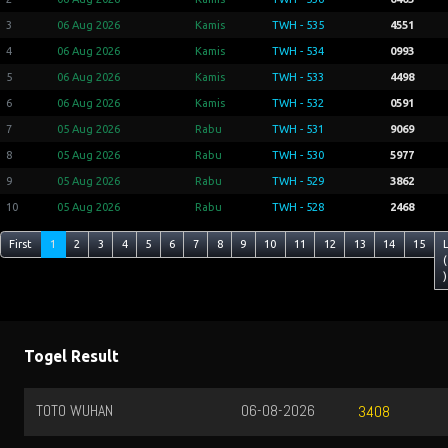
3
06 Aug 2026
Kamis
TWH - 535
4551
4
06 Aug 2026
Kamis
TWH - 534
0993
5
06 Aug 2026
Kamis
TWH - 533
4498
6
06 Aug 2026
Kamis
TWH - 532
0591
7
05 Aug 2026
Rabu
TWH - 531
9069
8
05 Aug 2026
Rabu
TWH - 530
5977
9
05 Aug 2026
Rabu
TWH - 529
3862
10
05 Aug 2026
Rabu
TWH - 528
2468
First
1
2
3
4
5
6
7
8
9
10
11
12
13
14
15
(
)
Togel Result
TOTO WUHAN
06-08-2026
3408