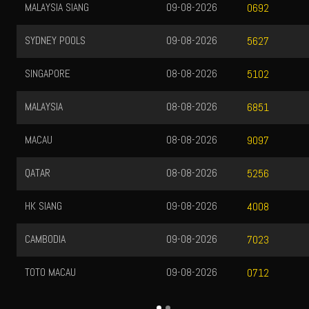
MALAYSIA SIANG
09-08-2026
0692
SYDNEY POOLS
09-08-2026
5627
SINGAPORE
08-08-2026
5102
MALAYSIA
08-08-2026
6851
MACAU
08-08-2026
9097
QATAR
08-08-2026
5256
HK SIANG
09-08-2026
4008
CAMBODIA
09-08-2026
7023
TOTO MACAU
09-08-2026
0712