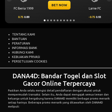
BET NOW
Larne FC
Sevilla
-0.75
0.93
0.25
0.95
TENTANG KAMI
BANTUAN
PERATURAN
INFORMASI BANK
HUBUNGI KAMI
KEBIJAKAN PRIVASI
PERSETUJUAN COOKIES
DANA4D: Bandar Togel dan Slot
Gacor Online Terpercaya
Pastikan Anda selalu mengisi detail pendaftaran dengan akurat untuk
mempermudah transaksi. Selain itu, Anda dapat mengajak semua teman dan
keluarga untuk bergabung karena DANA4D memiliki berbagai promo menarik
setiap harinya. Beberapa promo menarik yang ditawarkan oleh DANA4D
meliputi: