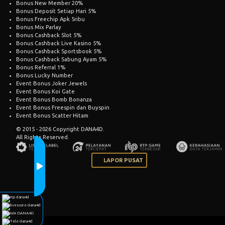
Bonus New Member 20%
Bonus Deposit Setiap Hari 5%
Bonus Freechip Apk 5ribu
Bonus Mix Parlay
Bonus Cashback Slot 5%
Bonus Cashback Live Kasino 5%
Bonus Cashback Sportsbook 5%
Bonus Cashback Sabung Ayam 5%
Bonus Referral 1%
Bonus Lucky Number
Event Bonus Joker Jewels
Event Bonus Koi Gate
Event Bonus Bomb Bonanza
Event Bonus Freespin dan Buyspin
Event Bonus Scatter Hitam
© 2015 - 2026 Copyright DANA4D.
All Rights Reserved.
LAPOR PUSAT