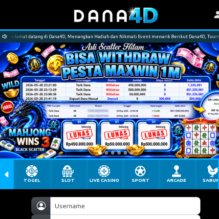
Selamat datang di Dana4D, Menangkan Hadiah dan Nikmati Event menarik Berikut Dana4D, Tourn
TOGEL
SLOT
LIVE CASINO
SPORT
ARCADE
SABU