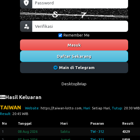
Remember Me
Masuk
Daftar Sekarang
Main di Telegram
Desktop
Wap
Hasil Keluaran
TAIWAN
Website:
https://taiwan-lotto.com
, Hari:
Setiap Hari
, Tutup:
20:30 WIB
Result:
20:45 WIB
No
Tanggal
Hari
Pasaran
Result
1
08 Aug 2026
Sabtu
TW - 312
4329
2
07 Aug 2026
Jumat
TW - 311
5838