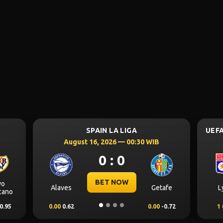
26
7/8/2026
7/8/2026
7/8/2026
8/8/2026
IONS LEAGUE QUALIFIERS
UEFA CHAMPIONS LEAGUE Q
 12, 2026 — 01:30 WIB
August 12, 2026 — 01:15
0 : 0
0 : 0
BET NOW
BET NOW
Slovan
Fenerbahce
Bratislava
0.5
0.87
0.5
0.83