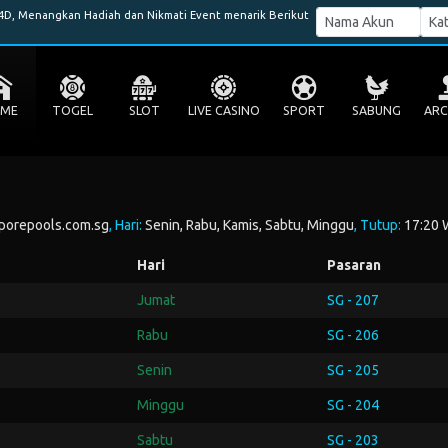
4D, Menangkan Hadiah dan Nikmati Event menarik Berikut Dana4D, Tournament PRAG
ME
TOGEL
SLOT
LIVE CASINO
SPORT
SABUNG
ARC
porepools.com.sg
, Hari:
Senin, Rabu, Kamis, Sabtu, Minggu
, Tutup:
17:20 
Hari
Pasaran
Jumat
SG - 207
Rabu
SG - 206
Senin
SG - 205
Minggu
SG - 204
Sabtu
SG - 203