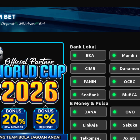
M BET
Deposit
Withdraw
Bet
Bank Lokal
BCA
Mandiri
CIMB
Danamon
PANIN
OCBC
SeaBank
BluBCA
E Money & Pulsa
DANA
OVO
LinkAja
Sakuku
Telkomsel
Axiata