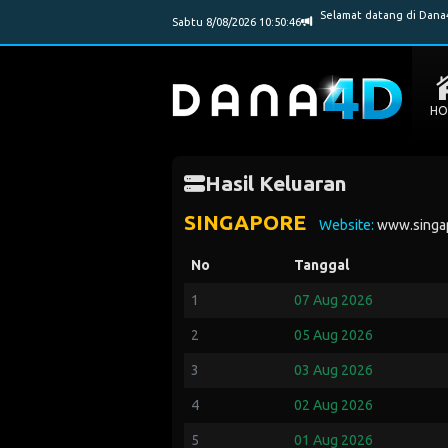
Selamat datang di Dana
Sabtu 8/08/2026 10:50:46
HO
Hasil Keluaran
SINGAPORE
Website:
www.singa
No
Tanggal
1
07 Aug 2026
2
05 Aug 2026
3
03 Aug 2026
4
02 Aug 2026
5
01 Aug 2026