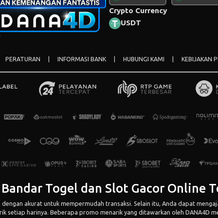
Crypto Currency
USDT
PERATURAN
|
INFORMASI BANK
|
HUBUNGI KAMI
|
KEBIJAKAN P
Bandar Togel dan Slot Gacor Online T
an dengan akurat untuk mempermudah transaksi. Selain itu, Anda dapat meng
k setiap harinya. Beberapa promo menarik yang ditawarkan oleh DANA4D mel