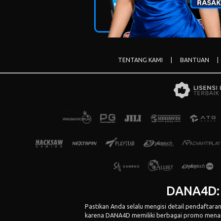
TENTANG KAMI
|
BANTUAN
|
DANA4D: 
Pastikan Anda selalu mengisi detail pendaftar
karena DANA4D memiliki berbagai promo menari