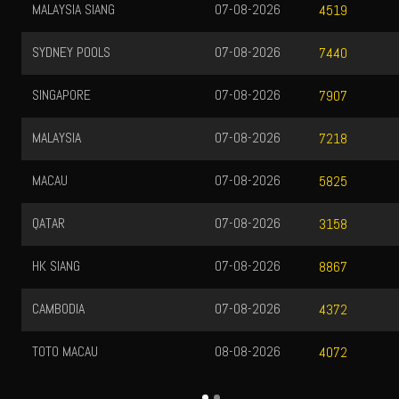
MALAYSIA SIANG
07-08-2026
4519
SYDNEY POOLS
07-08-2026
7440
SINGAPORE
07-08-2026
7907
MALAYSIA
07-08-2026
7218
MACAU
07-08-2026
5825
QATAR
07-08-2026
3158
HK SIANG
07-08-2026
8867
CAMBODIA
07-08-2026
4372
TOTO MACAU
08-08-2026
4072