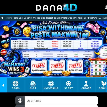
Selamat datang di Dana4D, Menangkan Hadiah dan Nikmati Event menarik Berikut Dana4D, Tourn
TOGEL
SLOT
LIVE CASINO
SPORT
ARCADE
SABU