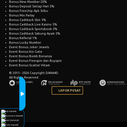
Bonus New Member 20%
Bonus Deposit Setiap Hari 5%
Bonus Freechip Apk 5ribu
Bonus Mix Parlay
Bonus Cashback Slot 5%
Bonus Cashback Live Kasino 5%
Bonus Cashback Sportsbook 5%
Bonus Cashback Sabung Ayam 5%
Bonus Referral 1%
Bonus Lucky Number
Event Bonus Joker Jewels
Event Bonus Koi Gate
Event Bonus Bomb Bonanza
Event Bonus Freespin dan Buyspin
Event Bonus Scatter Hitam
© 2015 - 2026 Copyright DANA4D.
All Rights Reserved.
LAPOR PUSAT